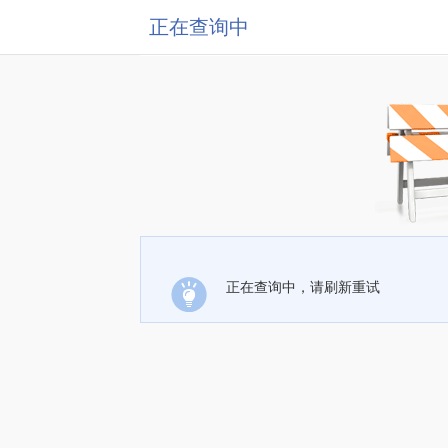
正在查询中
正在查询中，请刷新重试