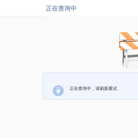
正在查询中
正在查询中，请刷新重试