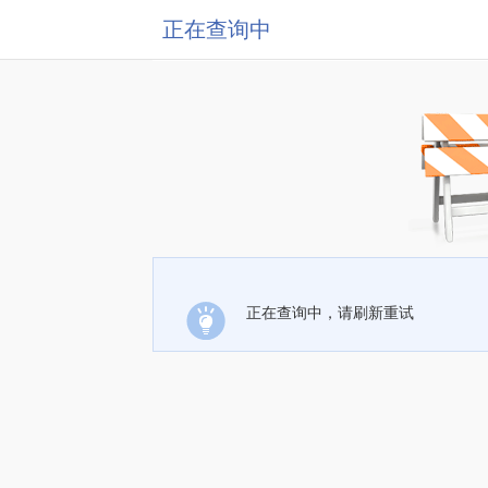
正在查询中
正在查询中，请刷新重试