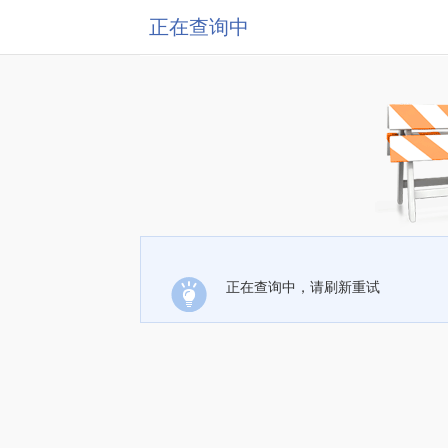
正在查询中
正在查询中，请刷新重试