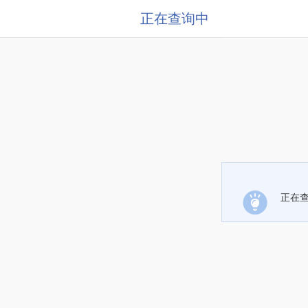
正在查询中
正在