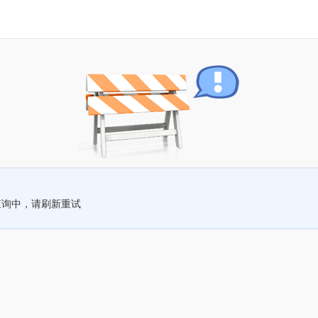
查询中，请刷新重试