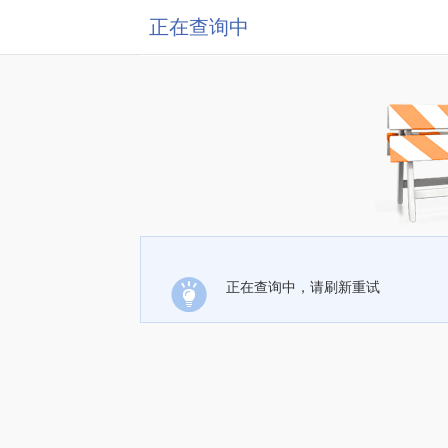
正在查询中
正在查询中，请刷新重试