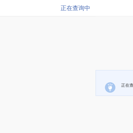
正在查询中
正在