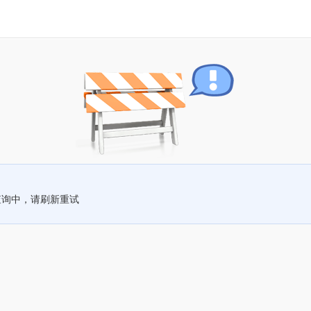
查询中，请刷新重试