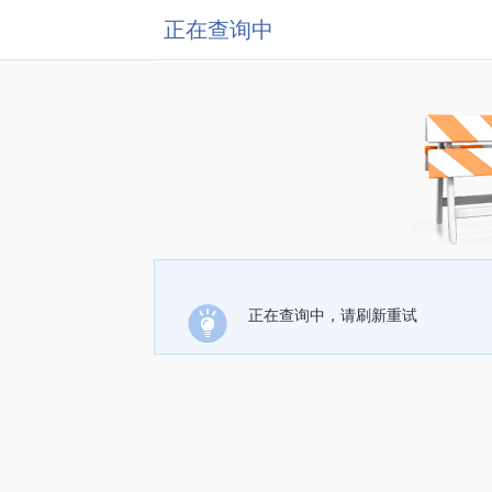
正在查询中
正在查询中，请刷新重试