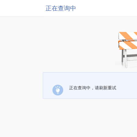
正在查询中
正在查询中，请刷新重试