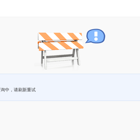
查询中，请刷新重试