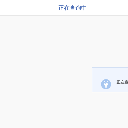
正在查询中
正在