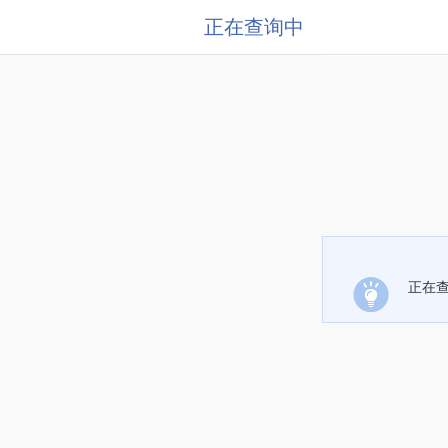
正在查询中
正在