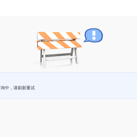
查询中，请刷新重试