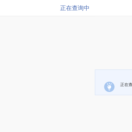
正在查询中
正在