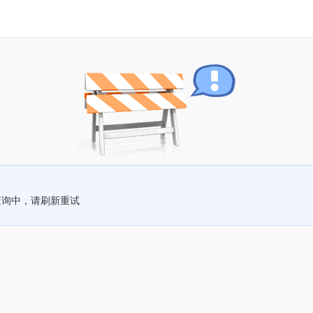
查询中，请刷新重试