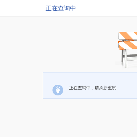
正在查询中
正在查询中，请刷新重试